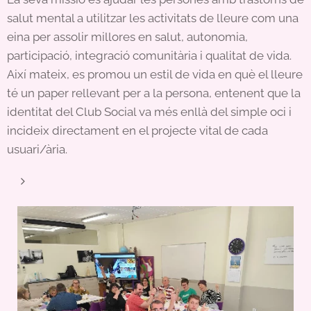
salut mental a utilitzar les activitats de lleure com una
eina per assolir millores en salut, autonomia,
participació, integració comunitària i qualitat de vida.
Així mateix, es promou un estil de vida en què el lleure
té un paper rellevant per a la persona, entenent que la
identitat del Club Social va més enllà del simple oci i
incideix directament en el projecte vital de cada
usuari/ària.