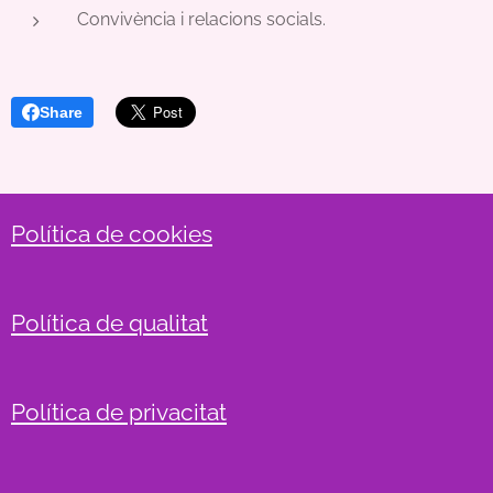
Convivència i relacions socials.
Share
Política de cookies
Política de qualitat
Política de privacitat