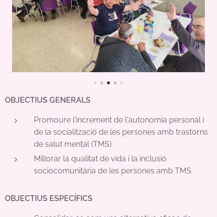
OBJECTIUS GENERALS
Promoure l'increment de l'autonomia personal i
de la socialització de les persones amb trastorns
de salut mental (TMS).
Millorar la qualitat de vida i la inclusió
sociocomunitària de les persones amb TMS.
OBJECTIUS ESPECÍFICS