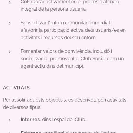
Col·laborar activament en el procés d'atenció
integral de la persona usuària.
Sensibilitzar l'entorn comunitari immediat i
afavorir la participació activa dels usuaris/es en
activitats i recursos del seu entorn.
Fomentar valors de convivència, inclusió i
socialització, promovent el Club Social com un
agent actiu dins del municipi.
ACTIVITATS
Per assolir aquests objectius, es desenvolupen activitats
de diversos tipus:
Internes
, dins l'espai del Club.