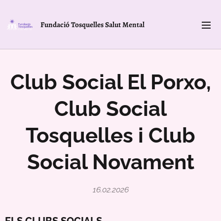
Fundació Tosquelles Salut Mental
Club Social El Porxo,
Club Social
Tosquelles i Club
Social Novament
16.02.2026