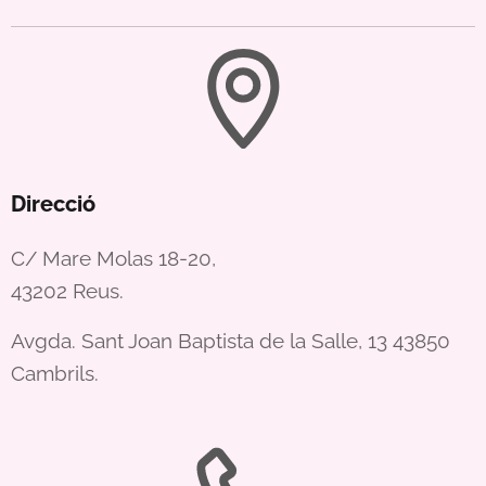
Direcció
C/ Mare Molas 18-20,
43202 Reus.
Avgda. Sant Joan Baptista de la Salle, 13 43850
Cambrils.