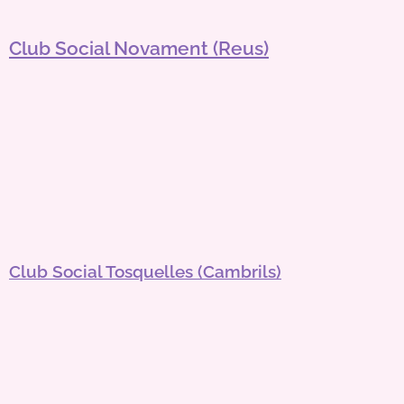
Club Social Novament (Reus)
Club Social Tosquelles (Cambrils)