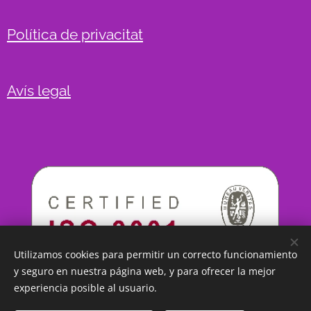
Política de privacitat
Avís legal
Utilizamos cookies para permitir un correcto funcionamiento
y seguro en nuestra página web, y para ofrecer la mejor
experiencia posible al usuario.