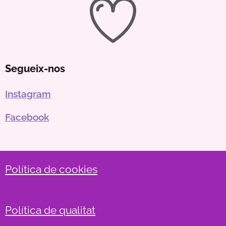
Segueix-nos
Instagram
Facebook
Política de cookies
Política de qualitat