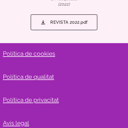
(2022)
REVISTA 2022.pdf
Política de cookies
Política de qualitat
Política de privacitat
Avís legal