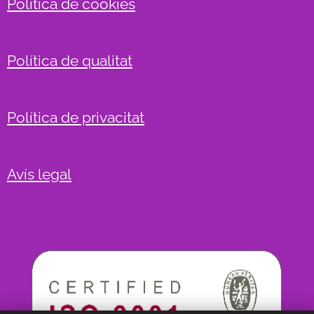
Política de cookies
Política de qualitat
Política de privacitat
Avís legal