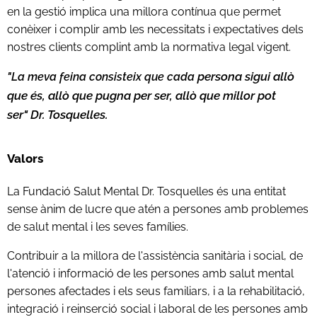
en la gestió implica una millora contínua que permet
conèixer i complir amb les necessitats i expectatives dels
nostres clients complint amb la normativa legal vigent.
persona sigui allò
"La meva feina consisteix que cada
que és,
allò que pugna per ser, allò que millor pot
ser"
Dr. Tosquelles.
Valors
La Fundació Salut Mental Dr. Tosquelles és una entitat
sense ànim de lucre que atén a persones amb problemes
de salut mental i les seves famílies.
Contribuir a la millora de l'assistència sanitària i social, de
l'atenció i informació de les persones amb salut mental
persones afectades i els seus familiars, i a la rehabilitació,
integració i reinserció social i laboral de les persones amb