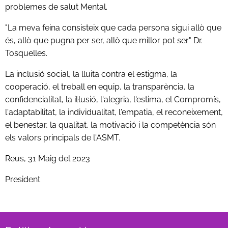
problemes de salut Mental.
"La meva feina consisteix que cada persona sigui allò que
és, allò que pugna per ser, allò que millor pot ser" Dr.
Tosquelles.
La inclusió social, la lluita contra el estigma, la
cooperació, el treball en equip, la transparència, la
confidencialitat, la il·lusió, l'alegria, l'estima, el Compromís,
l'adaptabilitat, la individualitat, l'empatia, el reconeixement,
el benestar, la qualitat, la motivació i la competència són
els valors principals de l'ASMT.
Reus, 31 Maig del 2023
President