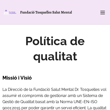
Fundació Tosquelles Salut Mental
Política de
qualitat
Missió i Visió
La Direcció de la Fundació Salut Mental Dr. Tosquelles vol
assumir el compromís de gestionar amb un Sistema de
Gestió de Qualitat basat amb la Norma UNE-EN-ISO
9001:2015 per poder garantir un servei eficient. La qualitat