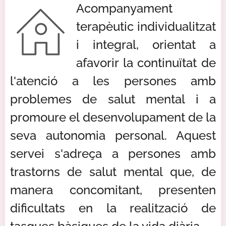
Acompanyament
terapèutic individualitzat
i integral, orientat a
afavorir la continuïtat de
l'atenció a les persones amb
problemes de salut mental i a
promoure el desenvolupament de la
seva autonomia personal. Aquest
servei s'adreça a persones amb
trastorns de salut mental que, de
manera concomitant, presenten
dificultats en la realització de