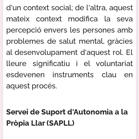
d'un context social; de l'altra, aquest
mateix context modifica la seva
percepció envers les persones amb
problemes de salut mental, gràcies
al desenvolupament d'aquest rol. El
lleure significatiu i el voluntariat
esdevenen instruments clau en
aquest procés.
Servei de Suport d'Autonomia a la
Pròpia Llar (SAPLL)