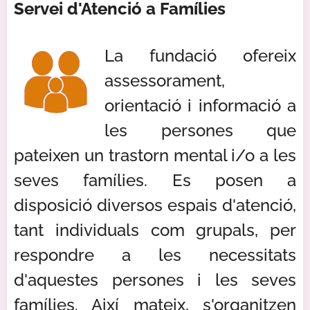
Servei d'Atenció a Famílies
La fundació ofereix
assessorament,
orientació i informació a
les persones que
pateixen un trastorn mental i/o a les
seves famílies. Es posen a
disposició diversos espais d'atenció,
tant individuals com grupals, per
respondre a les necessitats
d'aquestes persones i les seves
famílies. Així mateix, s'organitzen