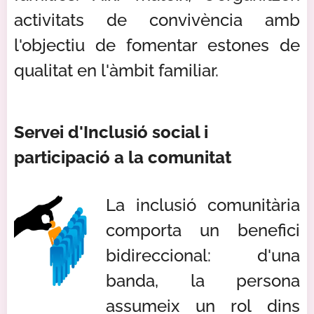
activitats de convivència amb
l'objectiu de fomentar estones de
qualitat en l'àmbit familiar.
Servei d'Inclusió social i
participació a la comunitat
La inclusió comunitària
comporta un benefici
bidireccional: d'una
banda, la persona
assumeix un rol dins