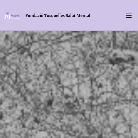
Fundació Tosquelles Salut Mental