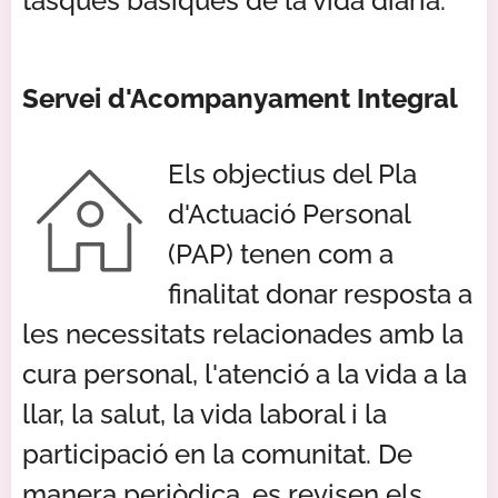
tasques bàsiques de la vida diària.
Servei d'Acompanyament Integral
Els objectius del Pla
d'Actuació Personal
(PAP) tenen com a
finalitat donar resposta a
les necessitats relacionades amb la
cura personal, l'atenció a la vida a la
llar, la salut, la vida laboral i la
participació en la comunitat. De
manera periòdica, es revisen els