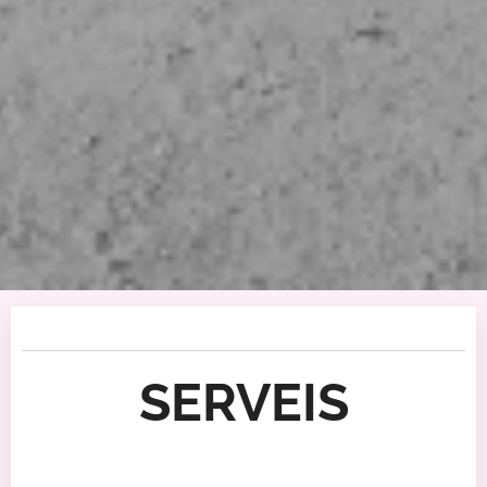
SERVEIS