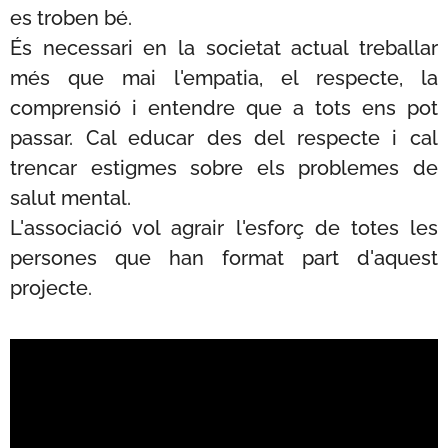
es troben bé.
És necessari en la societat actual treballar
més que mai l'empatia, el respecte, la
comprensió i entendre que a tots ens pot
passar. Cal educar des del respecte i cal
trencar estigmes sobre els problemes de
salut mental.
L'associació vol agrair l'esforç de totes les
persones que han format part d'aquest
projecte. 💜