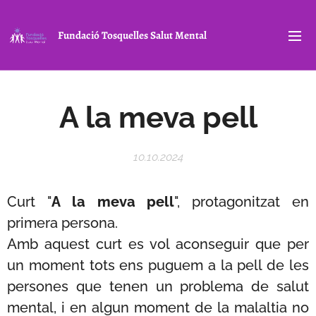
Fundació Tosquelles Salut Mental
A la meva pell
10.10.2024
Curt "
A la meva pell
", protagonitzat en
primera persona.
Amb aquest curt es vol aconseguir que per
un moment tots ens puguem a la pell de les
persones que tenen un problema de salut
mental, i en algun moment de la malaltia no