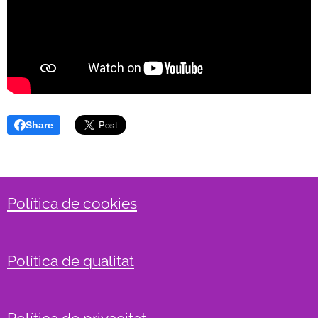
Share
Política de cookies
Política de qualitat