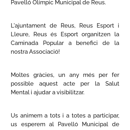
Pavelló Olímpic Municipal de Reus.
L'ajuntament de Reus, Reus Esport i
Lleure, Reus és Esport organitzen la
Caminada Popular a benefici de la
nostra Associació!
Moltes gràcies, un any més per fer
possible aquest acte per la Salut
Mental i ajudar a visibilitzar.
Us animem a tots i a totes a participar,
us esperem al Pavelló Municipal de