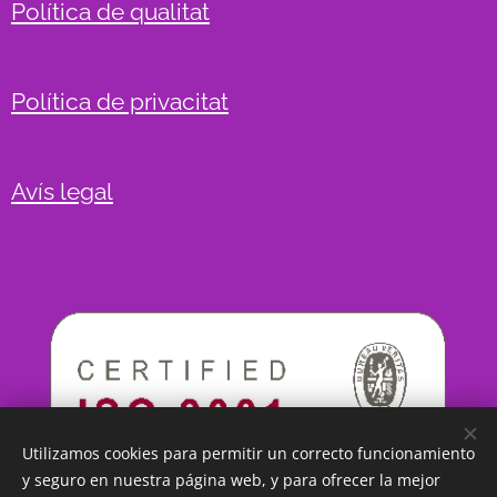
Política de qualitat
Política de privacitat
Avís legal
Utilizamos cookies para permitir un correcto funcionamiento
y seguro en nuestra página web, y para ofrecer la mejor