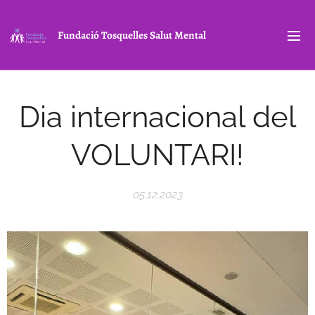
Fundació Tosquelles Salut Mental
Dia internacional del
VOLUNTARI!
05.12.2023