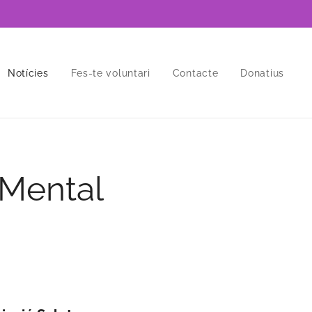
Notícies
Fes-te voluntari
Contacte
Donatius
 Mental