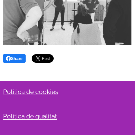
Share
Política de cookies
Política de qualitat