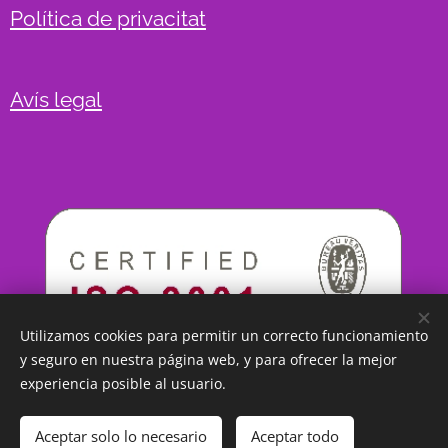
Política de privacitat
Avís legal
Utilizamos cookies para permitir un correcto funcionamiento
y seguro en nuestra página web, y para ofrecer la mejor
experiencia posible al usuario.
Aceptar solo lo necesario
Aceptar todo